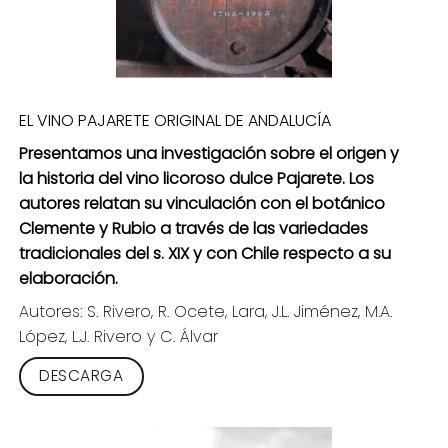
EL VINO PAJARETE ORIGINAL DE ANDALUCÍA
Presentamos una investigación sobre el origen y
la historia del vino licoroso dulce Pajarete. Los
autores relatan su vinculación con el botánico
Clemente y Rubio a través de las variedades
tradicionales del s. XIX y con Chile respecto a su
elaboración.
Autores: S. Rivero, R. Ocete, Lara, J.L. Jiménez, M.A.
López, L.J. Rivero y C. Álvar
DESCARGA