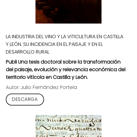
LA INDUSTRIA DEL VINO Y LA VITICULTURA EN CASTILLA
Y LEÓN. SU INCIDENCIA EN EL PAISAJE Y EN EL
DESARROLLO RURAL
Publi Una tesis doctoral sobre la transformación
del paisaje, evolución y relevancia económica del
territorio vitícola en Castilla y León.
Autor: Julio Fernández Portela
DESCARGA