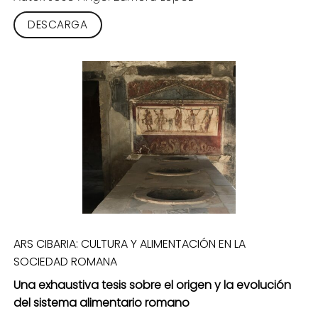
DESCARGA
ARS CIBARIA: CULTURA Y ALIMENTACIÓN EN LA
SOCIEDAD ROMANA
Una exhaustiva tesis sobre el origen y la evolución
del sistema alimentario romano