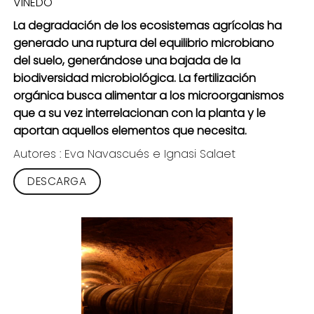
VIÑEDO
La degradación de los ecosistemas agrícolas ha
generado una ruptura del equilibrio microbiano
del suelo, generándose una bajada de la
biodiversidad microbiológica. La fertilización
orgánica busca alimentar a los microorganismos
que a su vez interrelacionan con la planta y le
aportan aquellos elementos que necesita.
Autores :
Eva Navascués e Ignasi
Salaet
DESCARGA