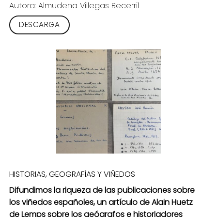
Autora: Almudena Villegas Becerril
DESCARGA
HISTORIAS, GEOGRAFÍAS Y VIÑEDOS
Difundimos la riqueza de las publicaciones sobre
los viñedos españoles, un artículo de Alain Huetz
de Lemps sobre los geógrafos e historiadores