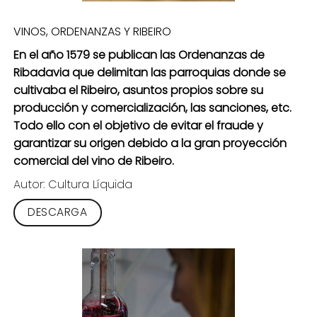
VINOS, ORDENANZAS Y RIBEIRO
En el año 1579 se publican las Ordenanzas de
Ribadavia que delimitan las parroquias donde se
cultivaba el Ribeiro, asuntos propios sobre su
producción y comercialización, las sanciones, etc.
Todo ello con el objetivo de evitar el fraude y
garantizar su origen debido a la gran proyección
comercial del vino de Ribeiro.
Autor: Cultura Líquida
DESCARGA