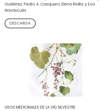
Gutiérrez; Pedro A. Casquero; Elena Rivilla; y Eva
Navascués
DESCARGA
USOS MEDICINALES DE LA VID SILVESTRE