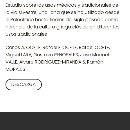
Estudio sobre los usos médicos y tradicionales de
la vid silvestre, una liana que se ha utilizado desde
el Paleolítico hasta finales del siglo pasado como
herencia de la cultura griega clásica en diferentes
usos tradicionales
Carlos A. OCETE, Rafael F. OCETE, Rafael OCETE,
Miguel LARA, Gustavo RENOBALES, José Manuel
VALLE, Álvaro RODRÍGUEZ-MIRANDA & Ramón
MORALES
DESCARGA