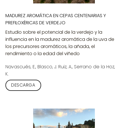
MADUREZ AROMÁTICA EN CEPAS CENTENARIAS Y
PREFILOXÉRICAS DE VERDEJO
Estudio sobre el potencial de la verdejo y la
influencia en la madurez aromática de la uva de
los precursores aromáticos, la añada, el
rendimiento o la edad del viñedo
Navascués, E., Blasco, J. Ruiz, A., Serrano de la Hoz,
K.
DESCARGA