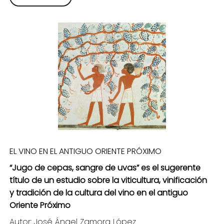
EL VINO EN EL ANTIGUO ORIENTE PRÓXIMO
“Jugo de cepas, sangre de uvas” es el sugerente
título de un estudio sobre la
viticultura, vinificación
y
tradición de la cultura del vino en e
l
antiguo
Oriente Próximo
Autor: José Ángel Zamora López