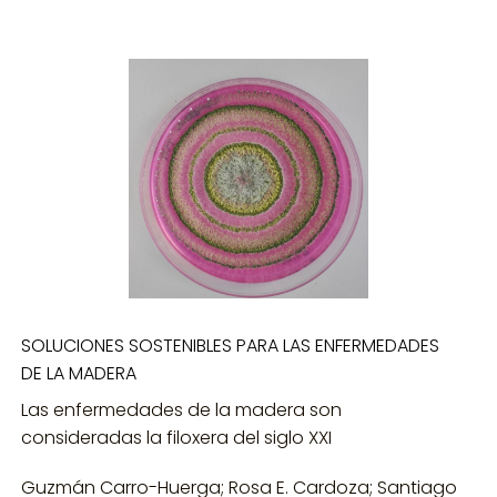
SOLUCIONES SOSTENIBLES PARA LAS ENFERMEDADES
DE LA MADERA
Las enfermedades de la madera son
consideradas la filoxera del siglo XXI
Guzmán Carro-Huerga; Rosa E. Cardoza; Santiago