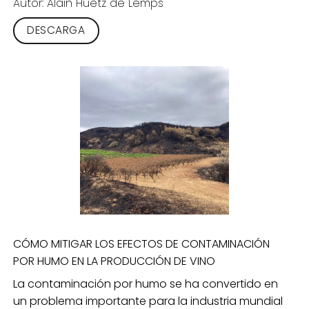
Autor: Alain Huetz de Lemps
DESCARGA
CÓMO MITIGAR LOS EFECTOS DE CONTAMINACIÓN
POR HUMO EN LA PRODUCCIÓN DE VINO
La contaminación por humo se ha convertido en
un problema importante para la industria mundial