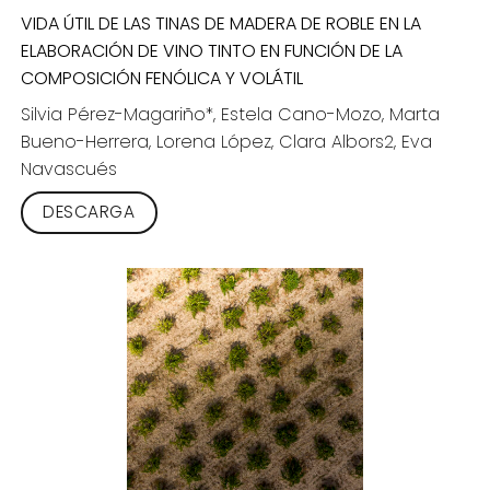
VIDA ÚTIL DE LAS TINAS DE MADERA DE ROBLE EN LA
ELABORACIÓN DE VINO TINTO EN FUNCIÓN DE LA
COMPOSICIÓN FENÓLICA Y VOLÁTIL
Silvia Pérez-Magariño*, Estela Cano-Mozo, Marta
Bueno-Herrera, Lorena López, Clara Albors2, Eva
Navascués
DESCARGA