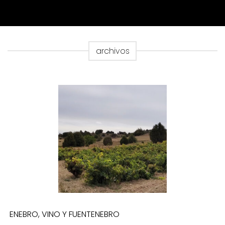
archivos
ENEBRO, VINO Y FUENTENEBRO