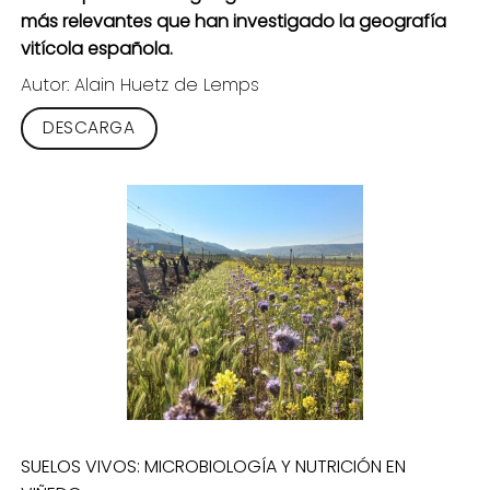
más relevantes que han investigado la geografía
vitícola española.
Autor: Alain Huetz de Lemps
DESCARGA
SUELOS VIVOS: MICROBIOLOGÍA Y NUTRICIÓN EN