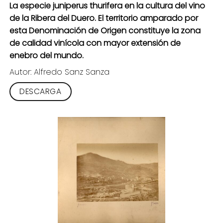
La especie juniperus thurifera en la cultura del vino
de la Ribera del Duero. El territorio amparado por
esta Denominación de Origen constituye la zona
de calidad vinícola con mayor extensión de
enebro del mundo.
Autor: Alfredo Sanz Sanza
DESCARGA