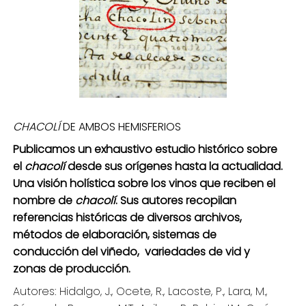
CHACOLÍ
DE AMBOS HEMISFERIOS
Publicamos un exhaustivo estudio histórico sobre
el
chacolí
desde sus orígenes hasta la actualidad.
Una visión holística sobre los vinos que reciben el
nombre de
chacolí
. Sus autores recopilan
referencias históricas de diversos archivos,
métodos de elaboración, sistemas de
conducción del viñedo, variedades de vid y
zonas de producción.
Autores: Hidalgo, J., Ocete, R., Lacoste, P., Lara, M.,