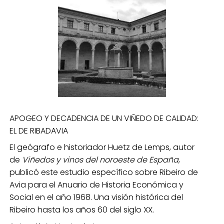
APOGEO Y DECADENCIA DE UN VIÑEDO DE CALIDAD:
EL DE RIBADAVIA
El geógrafo e historiador Huetz de Lemps, autor
de
Viñedos y vinos del noroeste de España
,
publicó este estudio específico sobre Ribeiro de
Avia para el Anuario de Historia Económica y
Social en el año 1968. Una visión histórica del
Ribeiro hasta los años 60 del siglo XX.