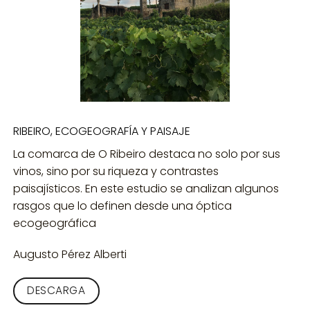
RIBEIRO, ECOGEOGRAFÍA Y PAISAJE
La comarca de O Ribeiro destaca no solo por sus
vinos, sino por su riqueza y contrastes
paisajísticos. En este estudio se analizan algunos
rasgos que lo definen desde una óptica
ecogeográfica
Augusto Pérez Alberti
DESCARGA