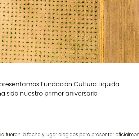
resentamos Fundación Cultura Líquida.
sido nuestro primer aniversario
id fueron la fecha y lugar elegidos para presentar oficialme