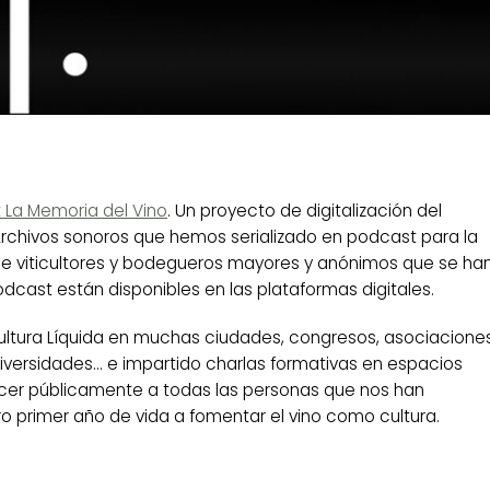
 La Memoria del Vino
.
Un proyecto de digitalización del
rchivos sonoros que hemos serializado en podcast para la
e viticultores y bodegueros mayores y anónimos que se ha
odcast están disponibles en las plataformas digitales.
ltura Líquida en muchas ciudades, congresos, asociacione
universidades… e impartido charlas formativas en espacios
cer públicamente a todas las personas que nos han
primer año de vida a fomentar el vino como cultura.