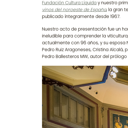
Fundación Cultura Líquida
y nuestro prim
vinos del noroeste de España
, la gran t
publicado íntegramente desde 1967.
Nuestro acto de presentación fue un hom
ineludible para comprender la viticultura
actualmente con 96 años, y su esposa
Pedro Ruiz Aragoneses
,
Cristina Alcalá
, 
Pedro Ballesteros MW
, autor del prólogo