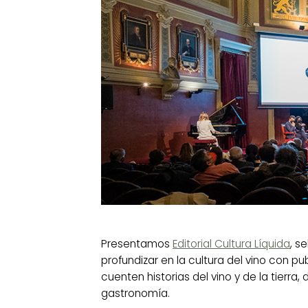
Presentamos
Editorial Cultura Líquida
, s
profundizar en la cultura del vino con p
cuenten historias del vino y de la tierra, de
gastronomía.