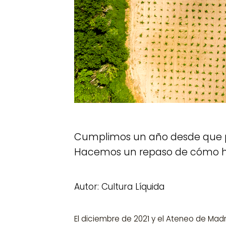
Cumplimos un año desde que p
Hacemos un repaso de cómo ha 
Autor: Cultura Líquida
El diciembre de 2021 y el Ateneo de Madr