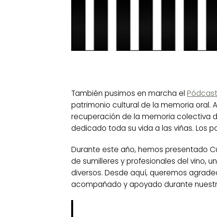
También pusimos en marcha el
Pódcast
patrimonio cultural de la memoria oral.
A
recuperación de la memoria colectiva d
dedicado toda su vida a las viñas. Los p
Durante este año, hemos presentado Cu
de sumilleres y profesionales del vino, 
diversos. Desde aquí, queremos agrade
acompañado y apoyado durante nuestro 