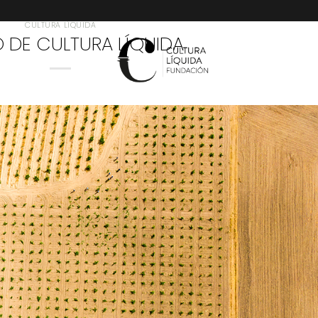
CULTURA LÍQUIDA
 DE CULTURA LÍQUIDA