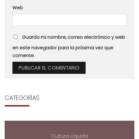
Web
Guarda mi nombre, correo electrónico y web
en este navegador para la próxima vez que
comente.
CATEGORÍAS
Cultura Líquida