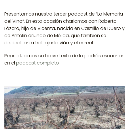
Presentamos nuestro tercer podcast de “La Memoria
del Vino”. En esta ocasión charlamos con Roberto
Lázaro, hijo de Vicenta, nacida en Castrillo de Duero y
de Antolín oriundo de Mélida, que también se
dedicaban a trabajar la viña y el cereal.
Reproducimos un breve texto de lo podrás escuchar
en el
podcast completo