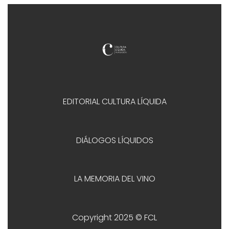
EDITORIAL CULTURA LÍQUIDA
DIÁLOGOS LÍQUIDOS
LA MEMORIA DEL VINO
Copyright 2025 © FCL