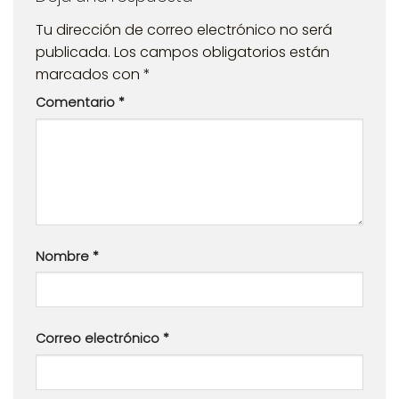
Tu dirección de correo electrónico no será
publicada.
Los campos obligatorios están
marcados con
*
Comentario
*
Nombre
*
Correo electrónico
*