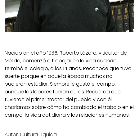
Nacido en el año 1935, Roberto Lázaro, viticultor de
Mélida, comenzó a trabajar en la viña cuando
terminó el colegio, a los 14 años. Reconoce que tuvo
suerte porque en aquella época muchos no
pudieron estudiar. Siempre le gustó el campo,
aunque las labores fueran duras. Recuerda que
tuvieron el primer tractor del pueblo y con él
charlamos sobre cómo ha cambiado el trabajo en el
campo, la vida cotidiana y las relaciones humanas.
Autor: Cultura Líquida