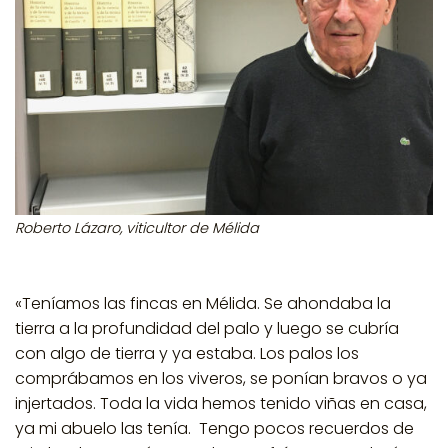
Roberto Lázaro, viticultor de Mélida
«Teníamos las fincas en Mélida. Se ahondaba la
tierra a la profundidad del palo y luego se cubría
con algo de tierra y ya estaba. Los palos los
comprábamos en los viveros, se ponían bravos o ya
injertados. Toda la vida hemos tenido viñas en casa,
ya mi abuelo las tenía. Tengo pocos recuerdos de