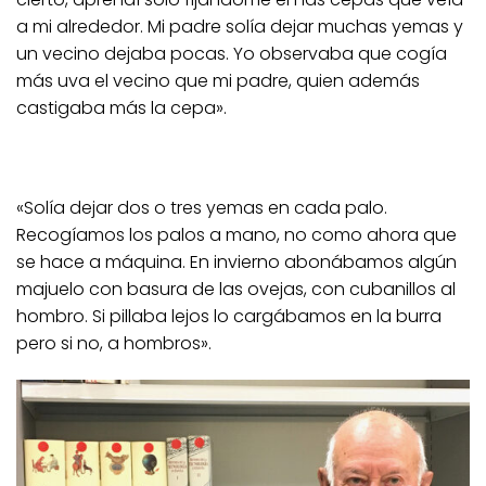
a mi alrededor. Mi padre solía dejar muchas yemas y
un vecino dejaba pocas. Yo observaba que cogía
más uva el vecino que mi padre, quien además
castigaba más la cepa».
«Solía dejar dos o tres yemas en cada palo.
Recogíamos los palos a mano, no como ahora que
se hace a máquina. En invierno abonábamos algún
majuelo con basura de las ovejas, con cubanillos al
hombro. Si pillaba lejos lo cargábamos en la burra
pero si no, a hombros».