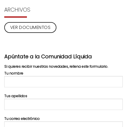
ARCHIVOS
VER DOCUMENTOS
Apúntate a la Comunidad Líquida
Si quieres recibir nuestras novedades, rellena este formulario.
Tu nombre
Tus apellidos
Tu correo electrónico