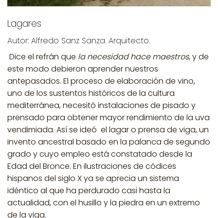
Lagares
Autor: Alfredo Sanz Sanza. Arquitecto.
Dice el refrán que
la necesidad hace maestros
, y de
este modo debieron aprender nuestros
antepasados. El proceso de elaboración de vino,
uno de los sustentos históricos de la cultura
mediterránea, necesitó instalaciones de pisado y
prensado para obtener mayor rendimiento de la uva
vendimiada. Así se ideó el
lagar o prensa de viga
, un
invento ancestral basado en la palanca de segundo
grado y cuyo empleo está constatado desde la
Edad del Bronce. En ilustraciones de códices
hispanos del siglo X ya se aprecia un sistema
idéntico al que ha perdurado casi hasta la
actualidad, con el husillo y la piedra en un extremo
de la viga.