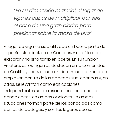
“En su dimensión material, el lagar de
viga es capaz de multiplicar por seis
el peso de una gran piedra para
presionar sobre la masa de uva”
El lagar de viga ha sido utilizado en buena parte de
la península e incluso en Canarias, y no sólo para
elaborar vino sino también aceite. En su función
vinatera, estos ingenios destacan en la comunidad
de Castilla y León, donde en determinadas zonas se
emplazan dentro de las bodegas subterráneas y, en
otras, se levantan como edificaciones
independientes sobre rasante; existiendo casos
donde coexisten ambas opciones. En ambas
situaciones forman parte de los conocidos como
barrios de bodegas
, y son los lagares que se