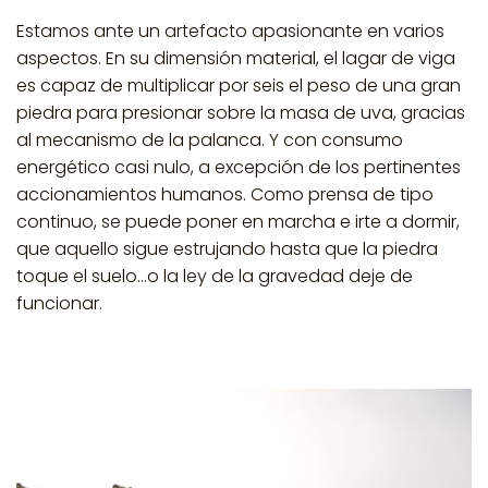
Estamos ante un artefacto apasionante en varios
aspectos. En su dimensión material, el lagar de viga
es capaz de multiplicar por seis el peso de una gran
piedra para presionar sobre la masa de uva, gracias
al mecanismo de la palanca. Y con
consumo
energético casi nulo
, a excepción de los pertinentes
accionamientos humanos. Como prensa de tipo
continuo, se puede poner en marcha e irte a dormir,
que aquello sigue estrujando hasta que la piedra
toque el suelo…o la ley de la gravedad deje de
funcionar.