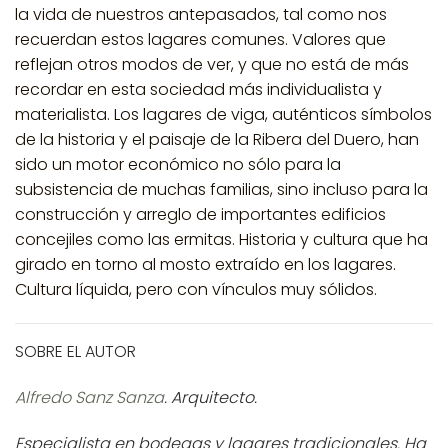
la vida de nuestros antepasados, tal como nos
recuerdan estos lagares comunes. Valores que
reflejan otros modos de ver, y que no está de más
recordar en esta sociedad más individualista y
materialista. Los
lagares de viga
, auténticos símbolos
de la historia y el paisaje de la Ribera del Duero, han
sido un motor económico no sólo para la
subsistencia de muchas familias, sino incluso para la
construcción y arreglo de importantes edificios
concejiles como las ermitas. Historia y cultura que ha
girado en torno al mosto extraído en los lagares.
Cultura líquida, pero con vínculos muy sólidos.
SOBRE EL AUTOR
Alfredo Sanz Sanza
. Arquitecto
.
Especialista en bodegas y lagares tradicionales. Ha