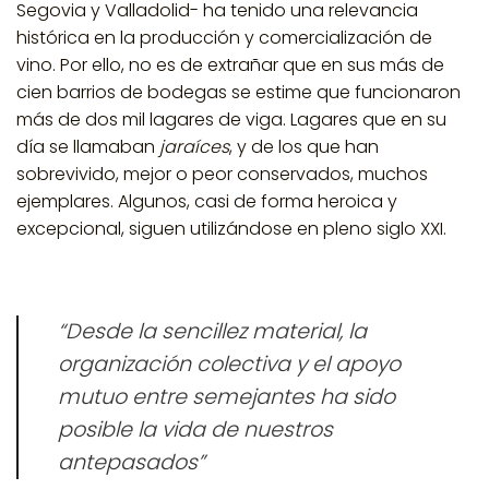
Segovia y Valladolid- ha tenido una relevancia
histórica en la producción y comercialización de
vino. Por ello, no es de extrañar que en sus más de
cien barrios de bodegas se estime que funcionaron
más de dos mil lagares de viga.
Lagares que en su
día se llamaban
jaraíces
, y de los que han
sobrevivido, mejor o peor conservados, muchos
ejemplares. Algunos, casi de forma heroica y
excepcional, siguen utilizándose en pleno siglo XXI.
“Desde la sencillez material, la
organización colectiva y el
apoyo
mutuo
entre semejantes ha sido
posible la vida de nuestros
antepasados”