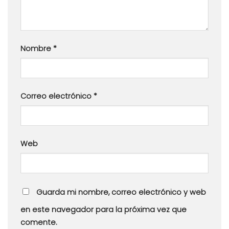
Nombre
*
Correo electrónico
*
Web
Guarda mi nombre, correo electrónico y web
en este navegador para la próxima vez que
comente.