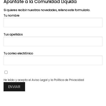
Apúntate a la Comunidad Líquida
Si quieres recibir nuestras novedades, rellena este formulario.
Tu nombre
Tus apellidos
Tu correo electrónico
He leído y acepto el
Aviso Legal
y la
Política de Privacidad