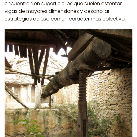
encuentran en superficie los que suelen ostentar
vigas de mayores dimensiones y desarrollar
estrategias de uso con un carácter más colectivo.