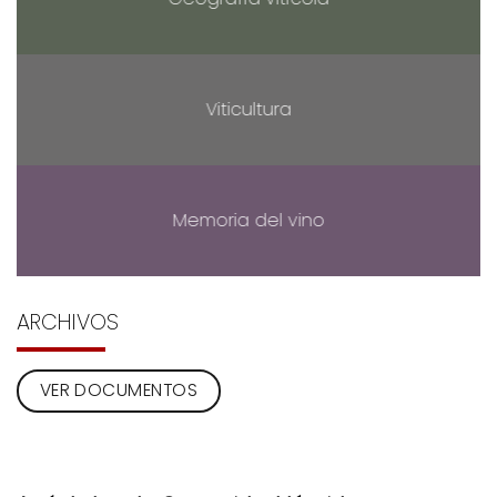
Viticultura
Memoria del vino
ARCHIVOS
VER DOCUMENTOS