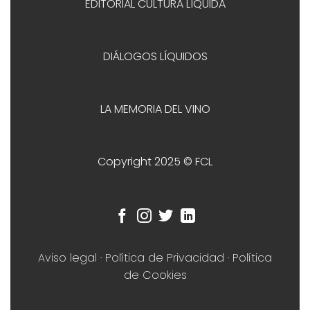
EDITORIAL CULTURA LÍQUIDA
DIÁLOGOS LÍQUIDOS
LA MEMORIA DEL VINO
Copyright 2025 © FCL
Aviso legal
·
Política de Privacidad
·
Política
de Cookies