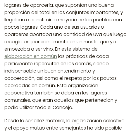
lagares de aparcería
, que suponían una buena
proporción del total en los conjuntos importantes, y
llegaban a constituir la mayoría en los pueblos con
pocos lagares. Cada uno de sus usuarios o
aparceros aportaba una cantidad de uva que luego
recogía proporcionalmente en un mosto que ya
empezaba a ser vino. En este sistema de
elaboración
en
común
las prácticas de cada
participante repercuten en los demás, siendo
indispensable un buen entendimiento y
cooperación, así como el respeto por las pautas
acordadas en común. Esta organización
cooperativa también se daba en los lagares
comunales, que eran aquellos que pertenecían y
podía utilizar todo el Concejo.
Desde la sencillez material, la organización colectiva
y el apoyo mutuo entre semejantes ha sido posible