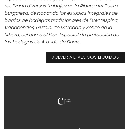
realizado diversos trabajos en la Ribera del Duero
burgalesa, destacando los estudios integrales de
barrios de bodegas tradicionales de Fuentespina,
Vadocondes, Gumiel de Mercado y Sotillo de la
Ribera, así como el Plan Especial de protección de
las bodegas de Aranda de Duero.
VOLVER A DIÁLOGOS LÍQUIDOS