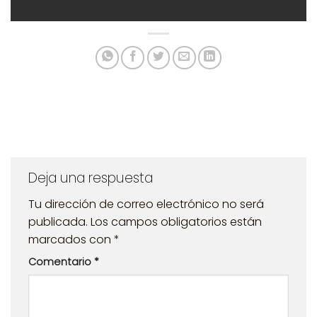
Deja una respuesta
Tu dirección de correo electrónico no será
publicada.
Los campos obligatorios están
marcados con
*
Comentario
*