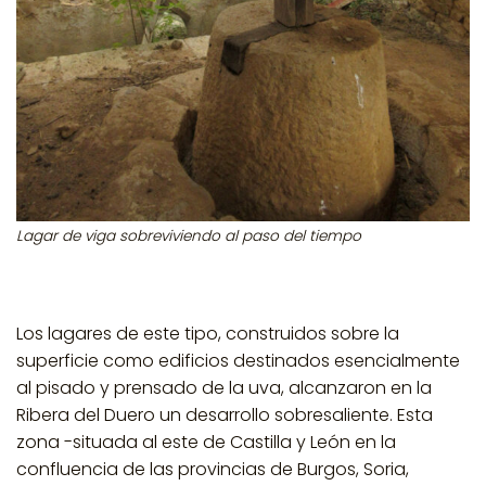
Lagar de viga sobreviviendo al paso del tiempo
Los lagares de este tipo, construidos sobre la
superficie como edificios destinados esencialmente
al pisado y prensado de la uva, alcanzaron en la
Ribera del Duero
un desarrollo sobresaliente. Esta
zona -situada al este de Castilla y León en la
confluencia de las provincias de Burgos, Soria,