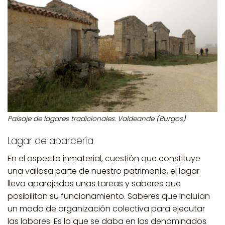
Paisaje de lagares tradicionales. Valdeande (Burgos)
Lagar de aparcería
En el aspecto inmaterial, cuestión que constituye
una valiosa parte de nuestro patrimonio, el lagar
lleva aparejados unas tareas y saberes que
posibilitan su funcionamiento. Saberes que incluían
un modo de organización colectiva para ejecutar
las labores. Es lo que se daba en los denominados