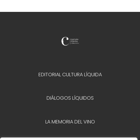
EDITORIAL CULTURA LÍQUIDA
DIÁLOGOS LÍQUIDOS
LA MEMORIA DEL VINO