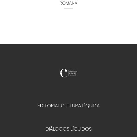
ROMANA
EDITORIAL CULTURA LÍQUIDA
DIÁLOGOS LÍQUIDOS