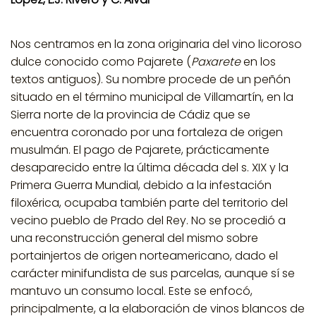
Nos centramos en la zona originaria del vino licoroso
dulce conocido como Pajarete (
Paxarete
en los
textos antiguos). Su nombre procede de un peñón
situado en el término municipal de Villamartín, en la
Sierra norte de la provincia de Cádiz que se
encuentra coronado por una fortaleza de origen
musulmán. El pago de Pajarete, prácticamente
desaparecido entre la última década del s. XIX y la
Primera Guerra Mundial, debido a la infestación
filoxérica, ocupaba también parte del territorio del
vecino pueblo de Prado del Rey. No se procedió a
una reconstrucción general del mismo sobre
portainjertos de origen norteamericano, dado el
carácter minifundista de sus parcelas, aunque sí se
mantuvo un consumo local. Este se enfocó,
principalmente, a la elaboración de vinos blancos de