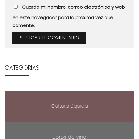
Guarda mi nombre, correo electrónico y web
en este navegador para la próxima vez que
comente.
CATEGORÍAS
Cultura Líquida
Libros de vino