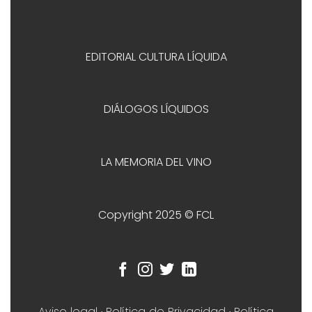
EDITORIAL CULTURA LÍQUIDA
DIÁLOGOS LÍQUIDOS
LA MEMORIA DEL VINO
Copyright 2025 © FCL
Aviso legal
·
Política de Privacidad
·
Política