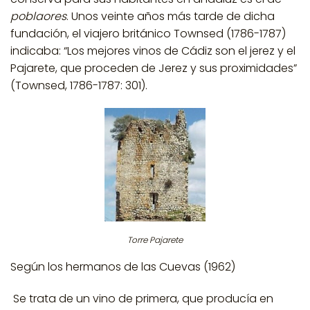
poblaores
. Unos veinte años más tarde de dicha
fundación, el viajero británico Townsed (1786-1787)
indicaba: “Los mejores vinos de Cádiz son el jerez y el
Pajarete, que proceden de Jerez y sus proximidades”
(Townsed, 1786-1787: 301).
Torre Pajarete
Según los hermanos de las Cuevas (1962)
Se trata de un vino de primera, que producía en