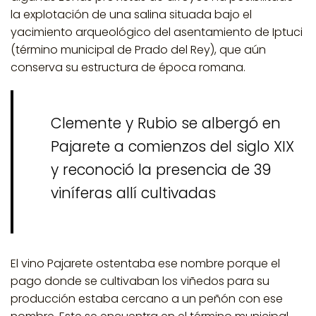
la explotación de una salina situada bajo el
yacimiento arqueológico del asentamiento de Iptuci
(término municipal de Prado del Rey), que aún
conserva su estructura de época romana.
Clemente y Rubio se albergó en
Pajarete a comienzos del siglo XIX
y reconoció la presencia de 39
viníferas allí cultivadas
El vino
Pajarete
ostentaba ese nombre porque el
pago donde se cultivaban los viñedos para su
producción estaba cercano a un peñón con ese