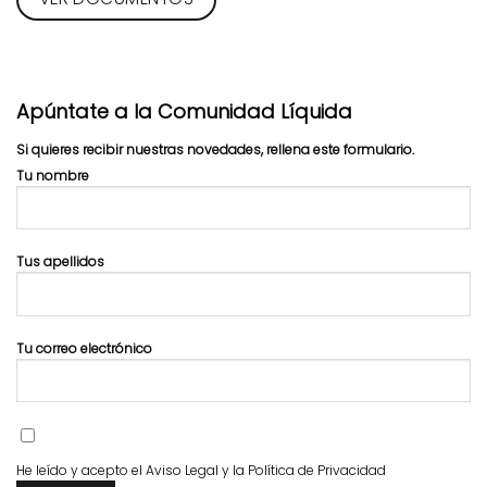
Apúntate a la Comunidad Líquida
Si quieres recibir nuestras novedades, rellena este formulario.
Tu nombre
Tus apellidos
Tu correo electrónico
He leído y acepto el
Aviso Legal
y la
Política de Privacidad