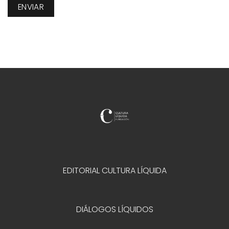
EDITORIAL CULTURA LÍQUIDA
DIÁLOGOS LÍQUIDOS