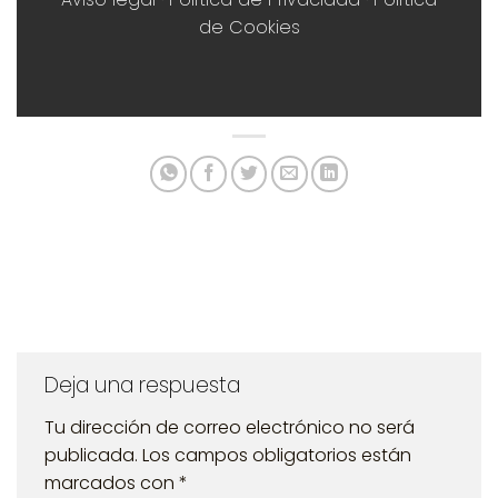
de Cookies
Deja una respuesta
Tu dirección de correo electrónico no será
publicada.
Los campos obligatorios están
marcados con
*