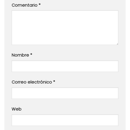
Comentario
*
Nombre
*
Correo electrónico
*
Web